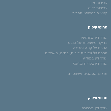
עבירות מין
עבירות רכוש
קטינים במשפט הפלילי
תחומי עיסוק
עורך דין מקרקעין
בדיקה משפטית של הנכס
הסכם על קניה ומכירה
הסכם על שכירות דירות, בתים, משרדים
עורך דין במודיעין
עורך דין בקרית מלאכי
תרגום מסמכים משפטיים
תחומי עיסוק
עורך דין תעבורה