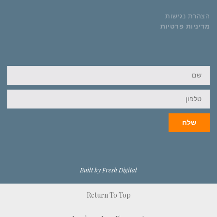
הצהרת נגישות
מדיניות פרטיות
שם
טלפון
שלח
Built by Fresh Digital
Return To Top