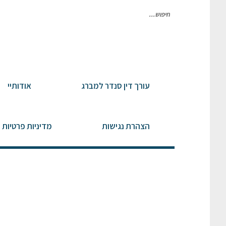
חיפוש
עבור:
עורך דין סנדר למברג
אודותיי
הצהרת נגישות
מדיניות פרטיות