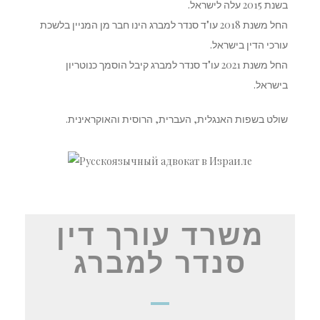
בשנת 2015 עלה לישראל.
החל משנת 2018 עו"ד סנדר למברג הינו חבר מן המניין בלשכת
עורכי הדין בישראל.
החל משנת 2021 עו"ד סנדר למברג קיבל הוסמך כנוטריון
בישראל.
שולט בשפות האנגלית, העברית, הרוסית והאוקראינית.
משרד עורך דין
סנדר למברג