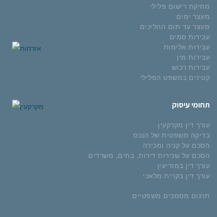
מחיקת רישום פלילי
מעצר ימים
מעצר עד תום ההליכים
עבירות סמים
עבירות אלימות
עבירות מין
עבירות רכוש
קטינים במשפט הפלילי
תחומי עיסוק
עורך דין מקרקעין
בדיקה משפטית של הנכס
הסכם על קניה ומכירה
הסכם על שכירות דירות, בתים, משרדים
עורך דין במודיעין
עורך דין בקרית מלאכי
תרגום מסמכים משפטיים