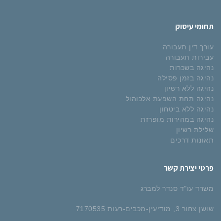
תחומי עיסוק
עורך דין תעבורה
עבירות תעבורה
נהיגה בשכרות
נהיגה בזמן פסילה
נהיגה ללא רשיון
נהיגה תחת השפעת אלכוהול
נהיגה ללא ביטחון
נהיגה במהירות מופרזת
שלילת רשיון
תאונות דרכים
פרטי יצירת קשר
משרד עו"ד סנדר למברג
שושן צחור 3, מודיעין-מכבים-רעות 7170535